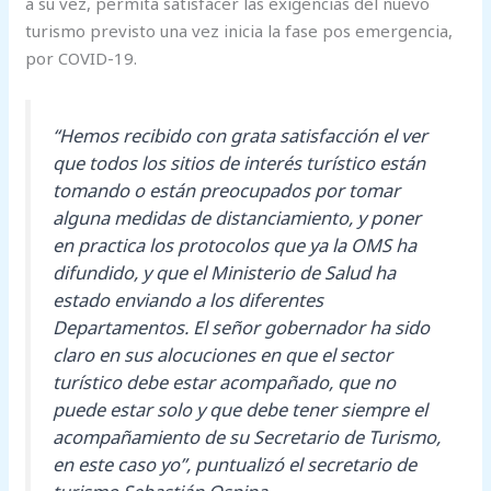
a su vez, permita satisfacer las exigencias del nuevo
turismo previsto una vez inicia la fase pos emergencia,
por COVID-19.
“Hemos recibido con grata satisfacción el ver
que todos los sitios de interés turístico están
tomando o están preocupados por tomar
alguna medidas de distanciamiento, y poner
en practica los protocolos que ya la OMS ha
difundido, y que el Ministerio de Salud ha
estado enviando a los diferentes
Departamentos. El señor gobernador ha sido
claro en sus alocuciones en que el sector
turístico debe estar acompañado, que no
puede estar solo y que debe tener siempre el
acompañamiento de su Secretario de Turismo,
en este caso yo”, puntualizó el secretario de