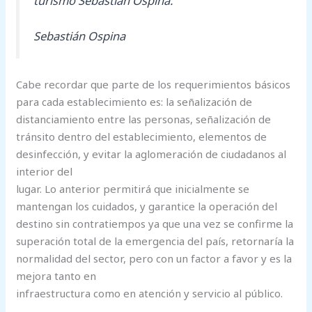
turismo Sebastián Ospina.
Sebastián Ospina
Cabe recordar que parte de los requerimientos básicos
para cada establecimiento es: la señalización de
distanciamiento entre las personas, señalización de
tránsito dentro del establecimiento, elementos de
desinfección, y evitar la aglomeración de ciudadanos al
interior del
lugar. Lo anterior permitirá que inicialmente se
mantengan los cuidados, y garantice la operación del
destino sin contratiempos ya que una vez se confirme la
superación total de la emergencia del país, retornaría la
normalidad del sector, pero con un factor a favor y es la
mejora tanto en
infraestructura como en atención y servicio al público.