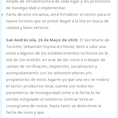
estado de infraestructura de cada lugar y los protocolos
de bioseguridad a implementar.
Parte de esta iniciativa, será fortalecer el sector para el
nuevo turismo que se prevé llegué a la Isla en busca de
calidad y buen servicio.
San Andrés isla, 26 de Mayo de 2020.
El Secretario de
Turismo, Sebastián Ospina Archbold, llevó a cabo una
visita a algunos de los establecimientos turísticos en la
isla de San Andrés, en aras de dar inicio a trabajos de
campo de verificación, inspección, socialización y
acompañamiento con los administradores y/o
propietarios de estos lugares ya que una vez se reabra
el sector productivo local, cuente con todos los
parámetros de bioseguridad como a la fecha lo ha
venido estipulado el Gobierno Central. Será un
cronograma de visitas, hasta tanto se determine la
fecha de inicio y que