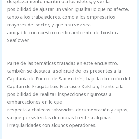
desplazamiento marítimo a los islotes, y ver la
posibilidad de ajustar un valor igualitario que no afecte,
tanto a los trabajadores, como a los empresarios
mayores del sector, y que a su vez sea
amigable con nuestro medio ambiente de biosfera
Seaflower.
Parte de las temáticas tratadas en este encuentro,
también se destaca la solicitud de los presentes a la
Capitanía de Puerto de San Andrés, bajo la dirección del
Capitán de Fragata Luis Francisco Kekhan, frente a la
posibilidad de realizar inspecciones rigurosas a
embarcaciones en lo que
respecta a chalecos salvavidas, documentación y cupos,
ya que persisten las denuncias frente a algunas
irregularidades con algunos operadores.