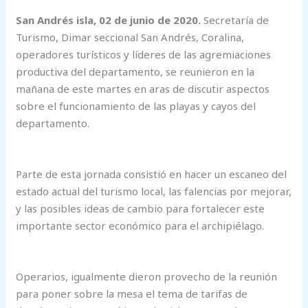
San Andrés isla, 02 de junio de 2020.
Secretaría de
Turismo, Dimar seccional San Andrés, Coralina,
operadores turísticos y líderes de las agremiaciones
productiva del departamento, se reunieron en la
mañana de este martes en aras de discutir aspectos
sobre el funcionamiento de las playas y cayos del
departamento.
Parte de esta jornada consistió en hacer un escaneo del
estado actual del turismo local, las falencias por mejorar,
y las posibles ideas de cambio para fortalecer este
importante sector económico para el archipiélago.
Operarios, igualmente dieron provecho de la reunión
para poner sobre la mesa el tema de tarifas de