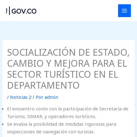
Ir
al
contenido
SOCIALIZACIÓN DE ESTADO,
CAMBIO Y MEJORA PARA EL
SECTOR TURÍSTICO EN EL
DEPARTAMENTO
/
Noticias 2
/ Por
admin
El encuentro conto con la participación de Secretaría de
Turismo, DIMAR, y operadores turísticos.
Se evalúa la posibilidad de medidas rigurosas para
inspecciones de navegación con turistas.